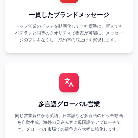
一貫したブランドメッセージ
トップ営業のピッチを動画化して全社標準に。新人でも
ベテランと同等のクオリティで提案が可能に。メッセー
ジのブレをなくし、成約率の底上げを実現します。
多言語グローバル営業
同じ営業資料から英語、日本語など多言語のピッチ動画
を自動生成。海外の見込み客に母国語でアプローチで
き、グローバル市場での競争力を大幅に強化します。