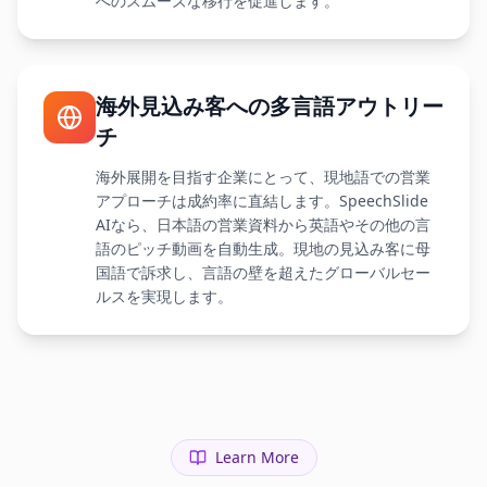
へのスムーズな移行を促進します。
海外見込み客への多言語アウトリー
チ
海外展開を目指す企業にとって、現地語での営業
アプローチは成約率に直結します。SpeechSlide
AIなら、日本語の営業資料から英語やその他の言
語のピッチ動画を自動生成。現地の見込み客に母
国語で訴求し、言語の壁を超えたグローバルセー
ルスを実現します。
Learn More