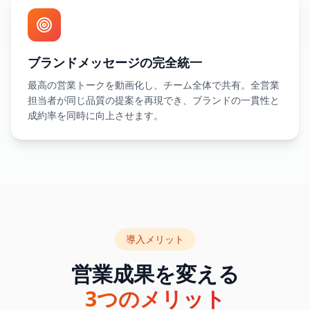
ブランドメッセージの完全統一
最高の営業トークを動画化し、チーム全体で共有。全営業
担当者が同じ品質の提案を再現でき、ブランドの一貫性と
成約率を同時に向上させます。
導入メリット
営業成果を変える
3つのメリット