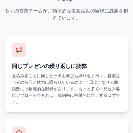
多くの営業チームが、効率的な提案活動の実現に課題を抱
えています。
同じプレゼンの繰り返しに疲弊
見込み客ごとに同じピッチを何度も繰り返す日々。営業担
当者の時間と体力は限られているのに、1日にこなせる商
談数には物理的な限界があります。もっと多くの見込み客
にアプローチできれば、成約率は飛躍的に向上するはずで
す。