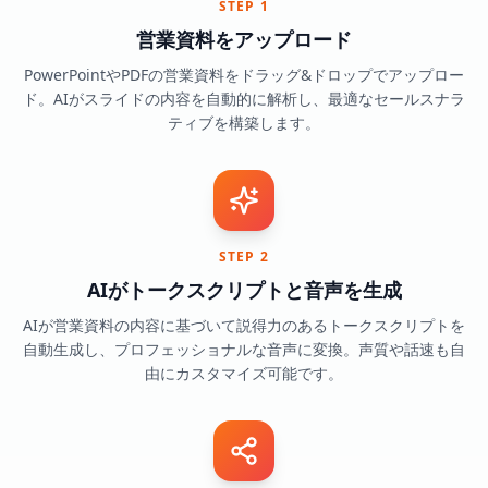
STEP 1
営業資料をアップロード
PowerPointやPDFの営業資料をドラッグ&ドロップでアップロー
ド。AIがスライドの内容を自動的に解析し、最適なセールスナラ
ティブを構築します。
STEP 2
AIがトークスクリプトと音声を生成
AIが営業資料の内容に基づいて説得力のあるトークスクリプトを
自動生成し、プロフェッショナルな音声に変換。声質や話速も自
由にカスタマイズ可能です。