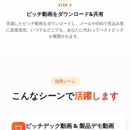
STEP 3
ピッチ動画をダウンロード&共有
完成したピッチ動画をダウンロードし、メールやSNSで見込み客
に直接送信。いつでもどこでも、あなたに代わってベストピッチ
が展開されます。
活用シーン
こんなシーンで
活躍します
ピッチデック動画 & 製品デモ動画