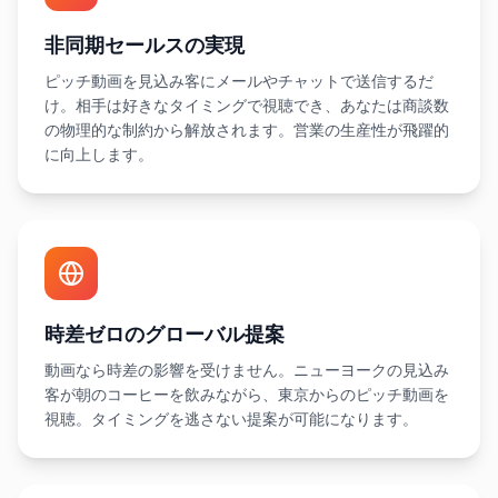
非同期セールスの実現
ピッチ動画を見込み客にメールやチャットで送信するだ
け。相手は好きなタイミングで視聴でき、あなたは商談数
の物理的な制約から解放されます。営業の生産性が飛躍的
に向上します。
時差ゼロのグローバル提案
動画なら時差の影響を受けません。ニューヨークの見込み
客が朝のコーヒーを飲みながら、東京からのピッチ動画を
視聴。タイミングを逃さない提案が可能になります。