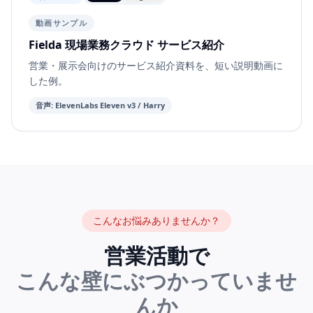
動画サンプル
Fielda 現場業務クラウド サービス紹介
営業・展示会向けのサービス紹介資料を、短い説明動画に
した例。
音声
:
ElevenLabs
Eleven v3
/
Harry
こんなお悩みありませんか？
営業活動で
こんな壁にぶつかっていませ
んか