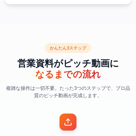
かんたん3ステップ
営業資料がピッチ動画に
なるまでの流れ
複雑な操作は一切不要。たった3つのステップで、プロ品
質のピッチ動画が完成します。