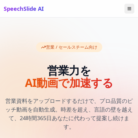
SpeechSlide AI
営業 / セールスチーム向け
営業力を
AI動画で加速する
営業資料をアップロードするだけで、プロ品質のピ
ッチ動画を自動生成。時差を超え、言語の壁を越え
て、24時間365日あなたに代わって提案し続けま
す。