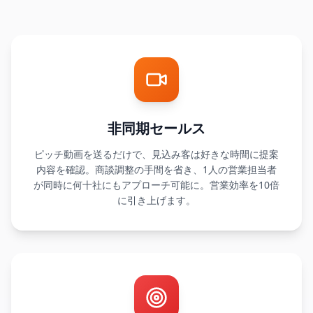
非同期セールス
ピッチ動画を送るだけで、見込み客は好きな時間に提案
内容を確認。商談調整の手間を省き、1人の営業担当者
が同時に何十社にもアプローチ可能に。営業効率を10倍
に引き上げます。