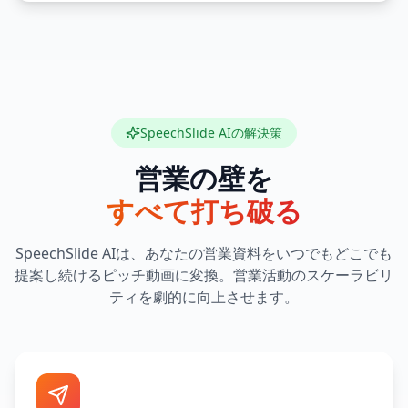
SpeechSlide AIの解決策
営業の壁を
すべて打ち破る
SpeechSlide AIは、あなたの営業資料をいつでもどこでも
提案し続けるピッチ動画に変換。営業活動のスケーラビリ
ティを劇的に向上させます。