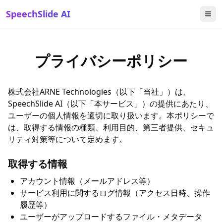
SpeechSlide AI
プライバシーポリシー
株式会社ARNE Technologies（以下「当社」）は、
SpeechSlide AI（以下「本サービス」）の提供にあたり、
ユーザーの個人情報を適切に取り扱います。本ポリシーで
は、取得する情報の種類、利用目的、第三者提供、セキュ
リティ対策等について定めます。
取得する情報
アカウント情報（メールアドレス等）
サービス利用に関するログ情報（アクセス日時、操作
履歴等）
ユーザーがアップロードするファイル・メタデータ