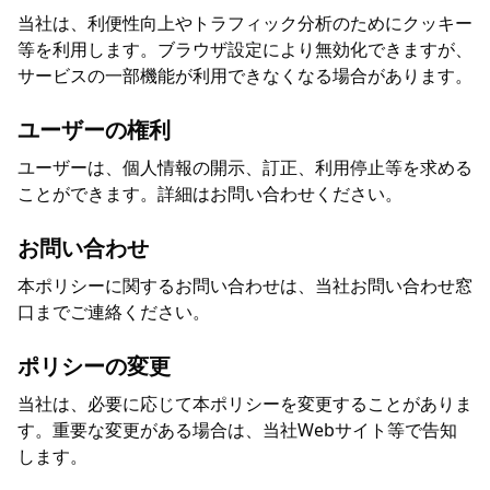
当社は、利便性向上やトラフィック分析のためにクッキー
等を利用します。ブラウザ設定により無効化できますが、
サービスの一部機能が利用できなくなる場合があります。
ユーザーの権利
ユーザーは、個人情報の開示、訂正、利用停止等を求める
ことができます。詳細はお問い合わせください。
お問い合わせ
本ポリシーに関するお問い合わせは、当社お問い合わせ窓
口までご連絡ください。
ポリシーの変更
当社は、必要に応じて本ポリシーを変更することがありま
す。重要な変更がある場合は、当社Webサイト等で告知
します。