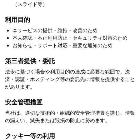
（スライド等）
利用目的
本サービスの提供・維持・改善のため
本人確認・不正利用防止・セキュリティ対策のため
お知らせ・サポート対応・重要な通知のため
第三者提供・委託
法令に基づく場合や利用目的の達成に必要な範囲で、決
済・認証・ホスティング等の委託先に情報を提供すること
があります。
安全管理措置
当社は、適切な技術的・組織的安全管理措置を講じ、情報
の漏えい、滅失または毀損の防止に努めます。
クッキー等の利用