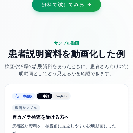
無料で試してみる
サンプル動画
患者説明資料を動画化した例
検査や治療の説明資料を使ったときに、患者さん向けの説
明動画としてどう見えるかを確認できます。
日本語版
日本語
English
動画の言語
動画サンプル
胃カメラ検査を受ける方へ
患者説明資料を、検査前に見返しやすい説明動画にした
例。