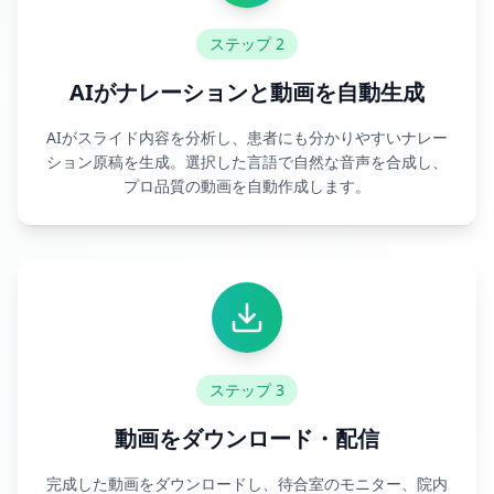
ステップ 2
AIがナレーションと動画を自動生成
AIがスライド内容を分析し、患者にも分かりやすいナレー
ション原稿を生成。選択した言語で自然な音声を合成し、
プロ品質の動画を自動作成します。
ステップ 3
動画をダウンロード・配信
完成した動画をダウンロードし、待合室のモニター、院内