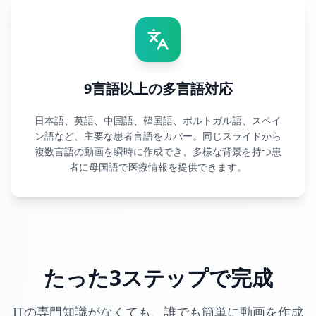
9言語以上の多言語対応
日本語、英語、中国語、韓国語、ポルトガル語、スペイ
ン語など、主要な患者言語をカバー。同じスライドから
複数言語の動画を瞬時に作成でき、多様な背景を持つ患
者に母国語で医療情報を提供できます。
たった3ステップで完成
ITの専門知識がなくても、誰でも簡単に動画を作成