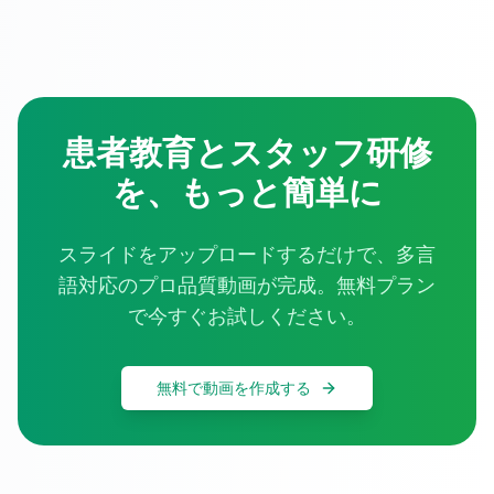
患者教育とスタッフ研修
を、もっと簡単に
スライドをアップロードするだけで、多言
語対応のプロ品質動画が完成。無料プラン
で今すぐお試しください。
無料で動画を作成する