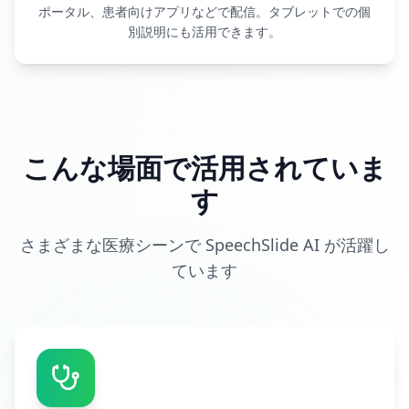
ポータル、患者向けアプリなどで配信。タブレットでの個
別説明にも活用できます。
こんな場面で活用されていま
す
さまざまな医療シーンで SpeechSlide AI が活躍し
ています