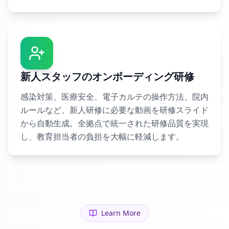
新人スタッフのオンボーディング研修
感染対策、医療安全、電子カルテの操作方法、院内
ルールなど、新人研修に必要な動画を研修スライド
から自動生成。全拠点で統一された研修品質を実現
し、教育担当者の負担を大幅に軽減します。
Learn More