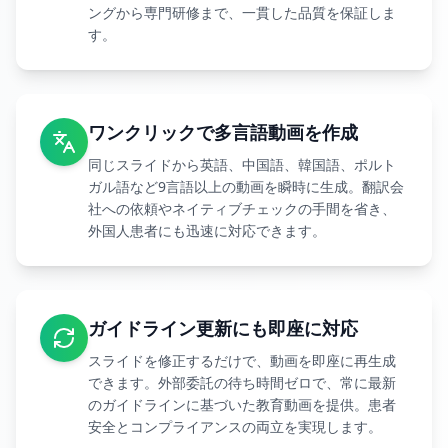
ングから専門研修まで、一貫した品質を保証しま
す。
ワンクリックで多言語動画を作成
同じスライドから英語、中国語、韓国語、ポルト
ガル語など9言語以上の動画を瞬時に生成。翻訳会
社への依頼やネイティブチェックの手間を省き、
外国人患者にも迅速に対応できます。
ガイドライン更新にも即座に対応
スライドを修正するだけで、動画を即座に再生成
できます。外部委託の待ち時間ゼロで、常に最新
のガイドラインに基づいた教育動画を提供。患者
安全とコンプライアンスの両立を実現します。