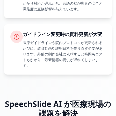
かかり対応が遅れがち。言語の壁が患者の安全と
満足度に直接影響を与えています。
ガイドライン変更時の資料更新が大変
医療ガイドラインや院内プロトコルが更新される
たびに、教育動画や説明資料を作り直す必要があ
ります。外部の制作会社に依頼すると時間もコス
トもかかり、最新情報の提供が遅れてしまいま
す。
SpeechSlide AI が医療現場の
課題を解決