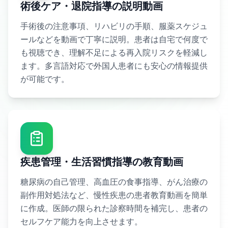
術後ケア・退院指導の説明動画
手術後の注意事項、リハビリの手順、服薬スケジュ
ールなどを動画で丁寧に説明。患者は自宅で何度で
も視聴でき、理解不足による再入院リスクを軽減し
ます。多言語対応で外国人患者にも安心の情報提供
が可能です。
疾患管理・生活習慣指導の教育動画
糖尿病の自己管理、高血圧の食事指導、がん治療の
副作用対処法など、慢性疾患の患者教育動画を簡単
に作成。医師の限られた診察時間を補完し、患者の
セルフケア能力を向上させます。