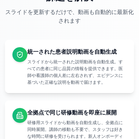
スライドを更新するだけで、動画も自動的に最新化
されます
統一された患者説明動画を自動生成
スライドから統一された説明動画を自動生成。す
べての患者に同じ品質の情報を提供できます。医
師や看護師の個人差に左右されず、エビデンスに
基づいた正確な説明を動画で届けます。
全拠点で同じ研修動画を即座に展開
研修用スライドから動画を自動生成し、全拠点に
同時展開。講師の移動も不要で、スタッフは好き
な時間に研修を受けられます。新人オンボーディ