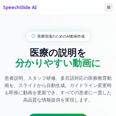
SpeechSlide AI
医療現場のためのAI動画作成
医療の説明を
分かりやすい動画に
患者説明、スタッフ研修、多言語対応の医療教育動
画を、スライドから自動生成。ガイドライン変更時
も即座に動画を更新でき、すべての患者に一貫した
高品質な情報提供を実現します。