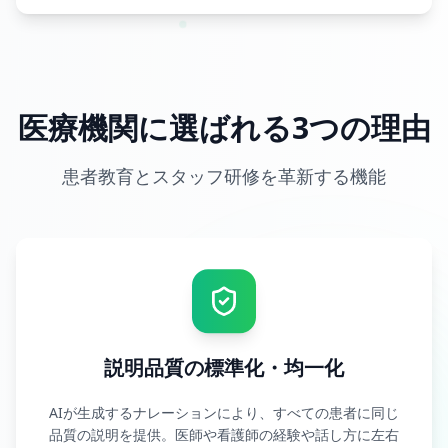
医療機関に選ばれる3つの理由
患者教育とスタッフ研修を革新する機能
説明品質の標準化・均一化
AIが生成するナレーションにより、すべての患者に同じ
品質の説明を提供。医師や看護師の経験や話し方に左右