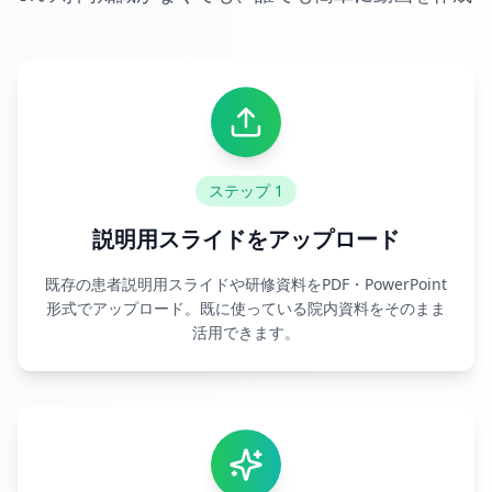
ステップ 1
説明用スライドをアップロード
既存の患者説明用スライドや研修資料をPDF・PowerPoint
形式でアップロード。既に使っている院内資料をそのまま
活用できます。