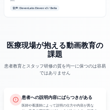
音声
:
ElevenLabs
Eleven v3
/
Bella
医療現場が抱える動画教育の
課題
患者教育とスタッフ研修の質を均一に保つのは容易
ではありません
患者への説明内容にばらつきがある
医師や看護師によって説明の仕方や内容が異な