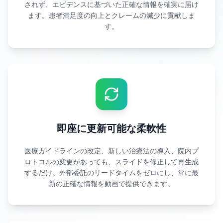
されず、エビデンスに基づいた正確な情報を確実に届け
ます。患者満足度の向上とクレームの減少に貢献しま
す。
即座に更新可能な柔軟性
医療ガイドラインの改定、新しい治療法の導入、院内プ
ロトコルの変更があっても、スライドを修正して再生成
するだけ。外部委託のリードタイムをゼロにし、常に最
新の正確な情報を動画で提供できます。