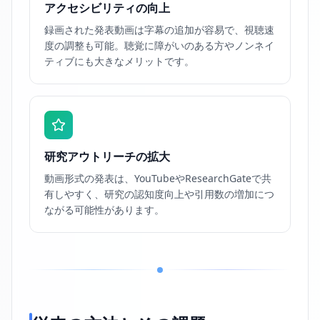
アクセシビリティの向上
録画された発表動画は字幕の追加が容易で、視聴速
度の調整も可能。聴覚に障がいのある方やノンネイ
ティブにも大きなメリットです。
研究アウトリーチの拡大
動画形式の発表は、YouTubeやResearchGateで共
有しやすく、研究の認知度向上や引用数の増加につ
ながる可能性があります。