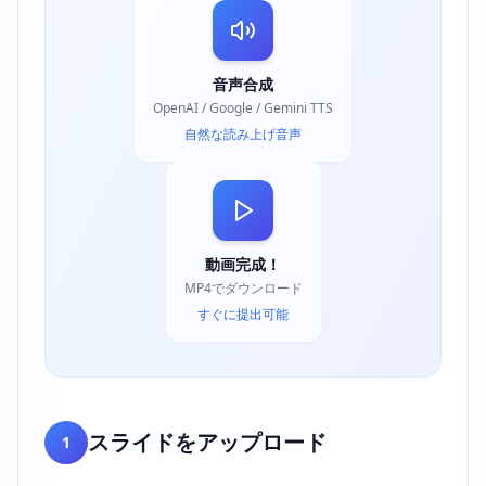
音声合成
OpenAI / Google / Gemini TTS
自然な読み上げ音声
動画完成！
MP4でダウンロード
すぐに提出可能
スライドをアップロード
1