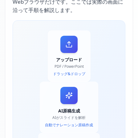
Webブラウザだけです。ここでは実際の画面に
沿って手順を解説します。
アップロード
PDF / PowerPoint
ドラッグ&ドロップ
AI原稿生成
AIがスライドを解析
自動でナレーション原稿作成