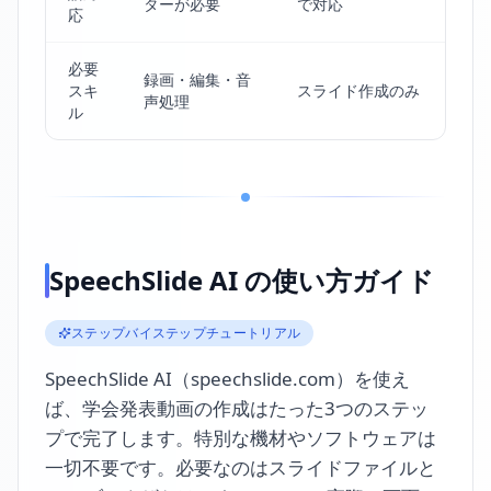
ターが必要
で対応
応
必要
録画・編集・音
スキ
スライド作成のみ
声処理
ル
SpeechSlide AI の使い方ガイド
ステップバイステップチュートリアル
SpeechSlide AI（speechslide.com）を使え
ば、学会発表動画の作成はたった3つのステッ
プで完了します。特別な機材やソフトウェアは
一切不要です。必要なのはスライドファイルと