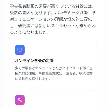
学会発表動画の需要が高まっている背景には、
複数の要因があります。パンデミック以降、学
術コミュニケーションの形態が恒久的に変化
し、研究者には新しいスキルセットが求められ
るようになりました。
オンライン学会の定着
多くの学会がオンラインまたはハイブリッド形式を
恒久的に採用。事前録画方式は、発表者と聴衆双方
に柔軟性を提供します。