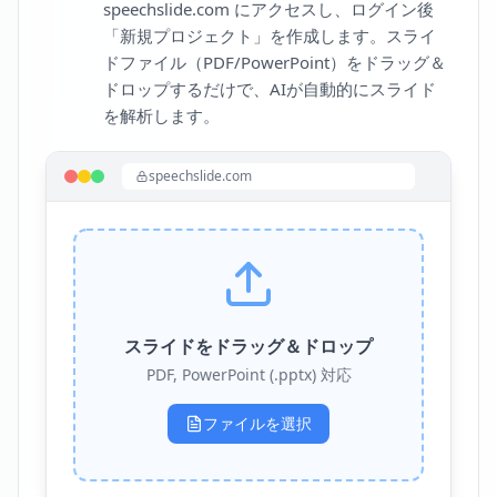
speechslide.com にアクセスし、ログイン後
「新規プロジェクト」を作成します。スライ
ドファイル（PDF/PowerPoint）をドラッグ＆
ドロップするだけで、AIが自動的にスライド
を解析します。
speechslide.com
スライドをドラッグ＆ドロップ
PDF, PowerPoint (.pptx) 対応
ファイルを選択