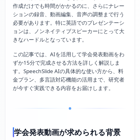
作成だけでも時間がかかるのに、さらにナレー
ションの録音、動画編集、音声の調整まで行う
必要があります。特に英語でのプレゼンテーシ
ョンは、ノンネイティブスピーカーにとって大
きなハードルとなっています。
この記事では、AIを活用して学会発表動画をわ
ずか15分で完成させる方法を詳しく解説しま
す。SpeechSlide AIの具体的な使い方から、料
金プラン、多言語対応機能の活用まで、研究者
が今すぐ実践できる内容をお届けします。
学会発表動画が求められる背景